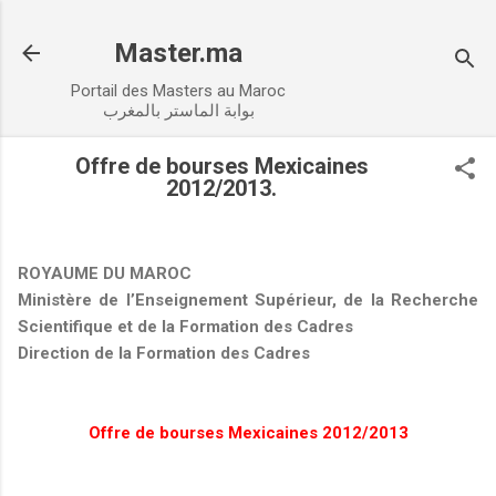
Accéder au contenu principal
Master.ma
Portail des Masters au Maroc
بوابة الماستر بالمغرب
Offre de bourses Mexicaines
2012/2013.
ROYAUME DU MAROC
Ministère de l’Enseignement Supérieur, de la Recherche
Scientifique et de la Formation des Cadres
Direction de la Formation des Cadres
Offre de bourses Mexicaines 2012/2013