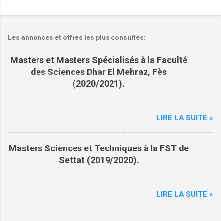
Les annonces et offres les plus consultés:
Masters et Masters Spécialisés à la Faculté
des Sciences Dhar El Mehraz, Fès
(2020/2021).
LIRE LA SUITE »
Masters Sciences et Techniques à la FST de
Settat (2019/2020).
LIRE LA SUITE »