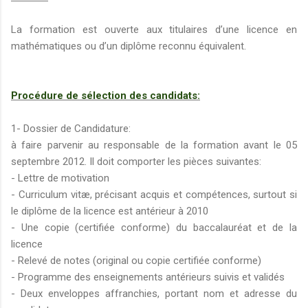
La formation est ouverte aux titulaires d’une licence en
mathématiques ou d’un diplôme reconnu équivalent.
Procédure de sélection des candidats:
1- Dossier de Candidature:
à faire parvenir au responsable de la formation avant le 05
septembre 2012. Il doit comporter les pièces suivantes:
- Lettre de motivation
- Curriculum vitæ, précisant acquis et compétences, surtout si
le diplôme de la licence est antérieur à 2010
- Une copie (certifiée conforme) du baccalauréat et de la
licence
- Relevé de notes (original ou copie certifiée conforme)
- Programme des enseignements antérieurs suivis et validés
- Deux enveloppes affranchies, portant nom et adresse du