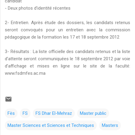
candidat
- Deux photos d’identité récentes
2- Entretien. Après étude des dossiers, les candidats retenus
seront convoqués pour un entretien avec la commission
pédagogique de la formation les 17 et 18 septembre 2012
3- Résultats : La liste officielle des candidats retenus et la liste
d’attente seront communiquées le 18 septembre 2012 par voie
d’affichage et mises en ligne sur le site de la faculté:
www.fsdmfes.ac.ma
Fès
FS
FS Dhar El-Mehraz
Master public
Master Sciences et Sciences et Techniques
Masters