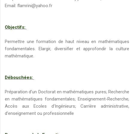
Email: flamrini@yahoo.fr
Objectifs:
Permettre une formation de haut niveau en mathématiques
fondamentales. Elargir, diversifier et approfondir la culture
mathématique.
Débouchées:
Préparation d’un Doctorat en mathématiques pures; Recherche
en mathématiques fondamentales; Enseignement-Recherche;
Accès aux Ecoles d’Ingénieurs; Carrière administrative,
d’enseignement ou professionnelle