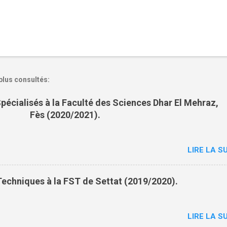
plus consultés:
pécialisés à la Faculté des Sciences Dhar El Mehraz,
Fès (2020/2021).
LIRE LA SU
echniques à la FST de Settat (2019/2020).
LIRE LA SU