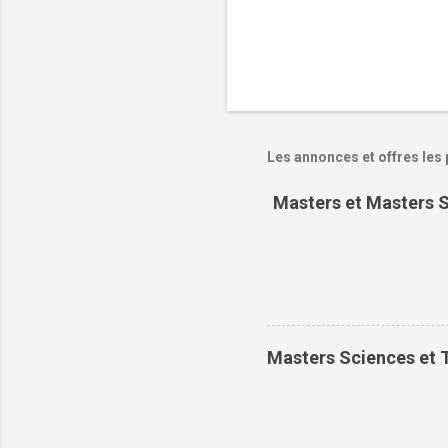
Les annonces et offres les 
Masters et Masters S
Masters Sciences et T