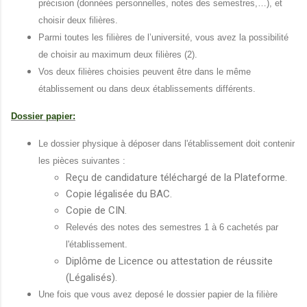
précision (données personnelles, notes des semestres,…), et
choisir deux filières.
Parmi toutes les filières de l’université, vous avez la possibilité
de choisir au maximum deux filières (2).
Vos deux filières choisies peuvent être dans le même
établissement ou dans deux établissements différents.
Dossier papier:
Le dossier physique à déposer dans l'établissement doit contenir
les pièces suivantes :
Reçu de candidature téléchargé de la Plateforme.
Copie légalisée du BAC.
Copie de CIN.
Relevés des notes des semestres 1 à 6 cachetés par
l'établissement.
Diplôme de Licence ou attestation de réussite
(Légalisés).
Une fois que vous avez deposé le dossier papier de la filière