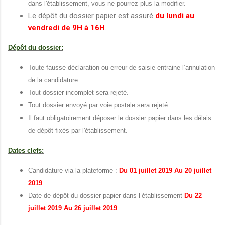
dans l'établissement, vous ne pourrez plus la modifier.
Le dépôt du dossier papier est assuré
du lundi au
vendredi de 9H à 16H
.
Dépôt du dossier:
Toute fausse déclaration ou erreur de saisie entraine l’annulation
de la candidature.
Tout dossier incomplet sera rejeté.
Tout dossier envoyé par voie postale sera rejeté.
Il faut obligatoirement déposer le dossier papier dans les délais
de dépôt fixés par l'établissement.
Dates clefs:
Candidature via la plateforme :
Du 01 juillet 2019 Au 20 juillet
2019
.
Date de dépôt du dossier papier dans l’établissement
Du 22
juillet 2019 Au 26 juillet 2019
.