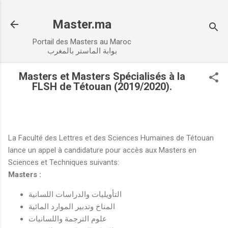
Accéder au contenu principal
Master.ma
Portail des Masters au Maroc
بوابة الماستر بالمغرب
Masters et Masters Spécialisés à la
FLSH de Tétouan (2019/2020).
La Faculté des Lettres et des Sciences Humaines de Tétouan
lance un appel à candidature pour accès aux Masters en
Sciences et Techniques suivants:
Masters :
التأويليات والدراسات اللسانية
المناخ وتدبير الموارد المائية
علوم الترجمة واللسانيات