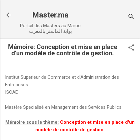
Accéder au contenu principal
Master.ma
Portail des Masters au Maroc
بوابة الماستر بالمغرب
Mémoire: Conception et mise en place
d'un modèle de contrôle de gestion.
Institut Supérieur de Commerce et d’Administration des
Entreprises
ISCAE
Mastère Spécialisé en Management des Services Publics
Mémoire sous le thème:
Conception et mise en place d'un
modèle de contrôle de gestion.