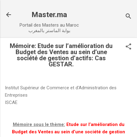
Accéder au contenu principal
Master.ma
Portail des Masters au Maroc
بوابة الماستر بالمغرب
Mémoire: Etude sur l’amélioration du
Budget des Ventes au sein d’une
société de gestion d’actifs: Cas
GESTAR.
Institut Supérieur de Commerce et d’Administration des
Entreprises
ISCAE
Mémoire sous le thème:
Etude sur l’amélioration du
Budget des Ventes au sein d’une société de gestion