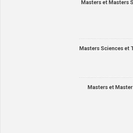
Masters et Masters S
Masters Sciences et T
Masters et Masters