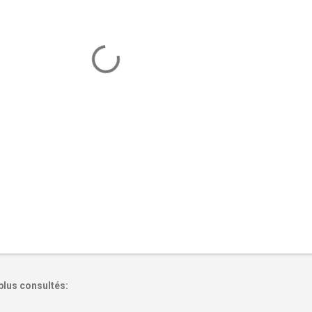
plus consultés: