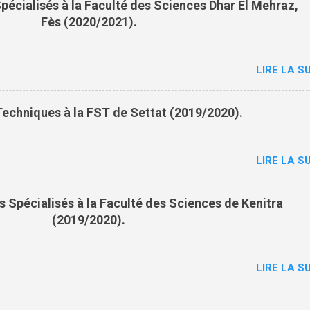
pécialisés à la Faculté des Sciences Dhar El Mehraz,
Fès (2020/2021).
LIRE LA SU
echniques à la FST de Settat (2019/2020).
LIRE LA SU
 Spécialisés à la Faculté des Sciences de Kenitra
(2019/2020).
LIRE LA SU