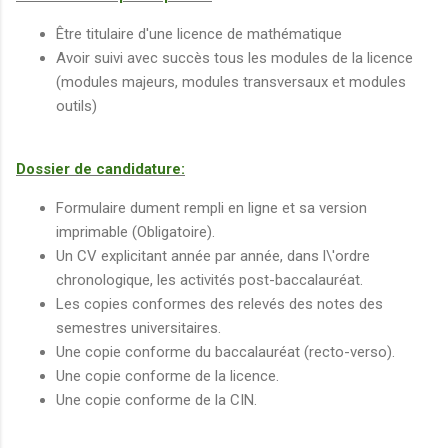
Être titulaire d'une licence de mathématique
Avoir suivi avec succès tous les modules de la licence
(modules majeurs, modules transversaux et modules
outils)
Dossier de candidature:
Formulaire dument rempli en ligne et sa version
imprimable (Obligatoire).
Un CV explicitant année par année, dans l\'ordre
chronologique, les activités post-baccalauréat.
Les copies conformes des relevés des notes des
semestres universitaires.
Une copie conforme du baccalauréat (recto-verso).
Une copie conforme de la licence.
Une copie conforme de la CIN.