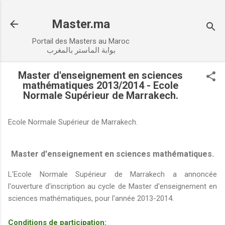
Accéder au contenu principal
Master.ma
Portail des Masters au Maroc
بوابة الماستر بالمغرب
Master d'enseignement en sciences
mathématiques 2013/2014 - Ecole
Normale Supérieur de Marrakech.
Ecole Normale Supérieur de Marrakech.
Master d'enseignement en sciences mathématiques.
L'Ecole Normale Supérieur de Marrakech a annoncée
l'ouverture d'inscription au cycle de Master d'enseignement en
sciences mathématiques, pour l'année 2013-2014.
Conditions de participation: