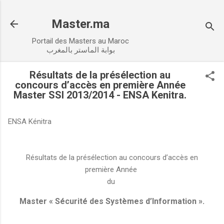
Accéder au contenu principal
Master.ma
Portail des Masters au Maroc
بوابة الماستر بالمغرب
Résultats de la présélection au
concours d’accès en première Année
Master SSI 2013/2014 - ENSA Kenitra.
ENSA Kénitra
Résultats de la présélection au concours d’accès en
première Année
du
Master « Sécurité des Systèmes d’Information ».