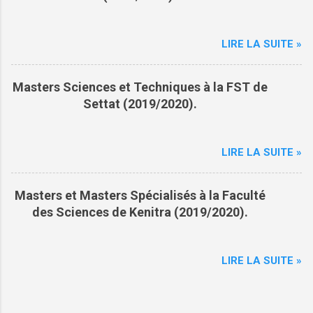
LIRE LA SUITE »
Masters Sciences et Techniques à la FST de
Settat (2019/2020).
LIRE LA SUITE »
Masters et Masters Spécialisés à la Faculté
des Sciences de Kenitra (2019/2020).
LIRE LA SUITE »