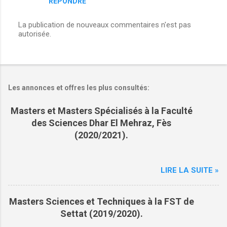
RÉPONDRE
La publication de nouveaux commentaires n'est pas
autorisée.
Les annonces et offres les plus consultés:
Masters et Masters Spécialisés à la Faculté
des Sciences Dhar El Mehraz, Fès
(2020/2021).
LIRE LA SUITE »
Masters Sciences et Techniques à la FST de
Settat (2019/2020).