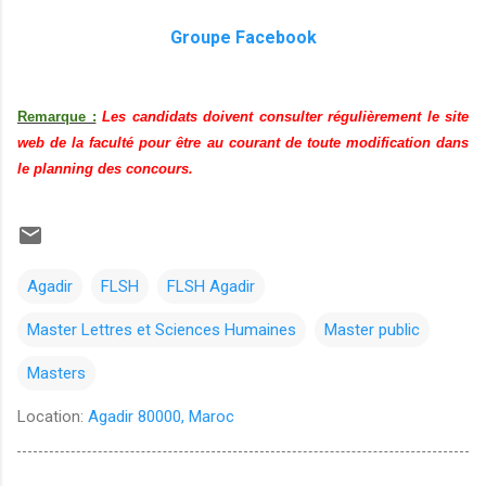
Groupe Facebook
Remarque :
Les candidats doivent consulter régulièrement le site
web de la faculté pour être au courant de toute modification dans
le planning des concours.
Agadir
FLSH
FLSH Agadir
Master Lettres et Sciences Humaines
Master public
Masters
Location:
Agadir 80000, Maroc