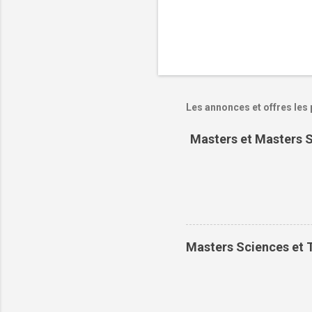
Les annonces et offres les 
Masters et Masters S
Masters Sciences et T