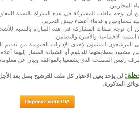
اء المحاربين.
ين أن توجه ملفات المشاركة في هذه المباراة بالنسبة للمقا
ية للمقاومين و قدماء أعضاء جيش التحرير.
ين أن توجه ملفات المشاركة في هذه المباراة بالنسبة
للأشخ
التنمية الاجتماعية والأسرة والتضامن.
ى المرشحون المنتمون لإحدى الإدارات العمومية من تقديم الوث
ن مشهود بمطابقتهما للدبلوم أو الشهادة المشار إليهما أعلاه
ف رئيس المصلحة الذي يشفعها بالموافقة وبيان عن معلومات
ظة:
لن يؤخذ بعين الاعتبار كل ملف للترشيح يصل بعد الأجل 
وثائق المذكورة.