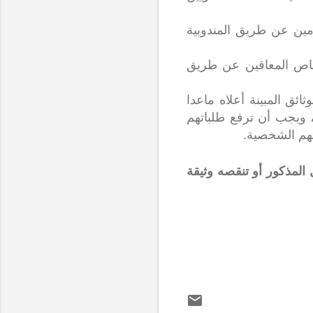
ومين عن طريق المندوبية
اص المعاقين عن طريق
ائق المبينة أعلاه ماعدا
، ويجب أن ترفع طلباتهم
هم الشخصية.
المذكور أو تنقصه وثيقة