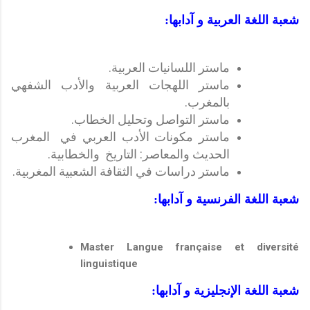
شعبة اللغة العربية و آدابها:
ماستر اللسانيات العربية.
ماستر اللهجات العربية والأدب الشفهي
بالمغرب.
ماستر التواصل وتحليل الخطاب.
ماستر مكونات الأدب العربي في المغرب
الحديث والمعاصر: التاريخ والخطابية.
ماستر دراسات في الثقافة الشعبية المغربية.
شعبة اللغة الفرنسية و آدابها:
Master Langue française et diversité
linguistique
شعبة اللغة الإنجليزية و آدابها: