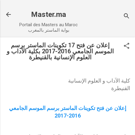
Accéder au contenu principal
Master.ma
Portail des Masters au Maroc
بوابة الماستر بالمغرب
إعلان عن فتح 17 تكوينات الماستر برسم
الموسم الجامعي 2016-2017 بكلية الآداب و
العلوم الإنسانية بالقنيطرة
كلية الآداب و العلوم الإنسانية
القنيطرة
إعلان عن فتح تكوينات الماستر برسم الموسم الجامعي
2016-2017