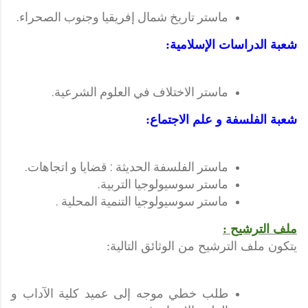
ماستر تاريخ شمال إفريقيا وجنوب الصحراء.
شعبة الدراسات الإسلامية:
ماستر الاختلاف في العلوم الشرعية.
شعبة الفلسفة و علم الاجتماع:
ماستر الفلسفة الحديثة : قضايا و اتجاهات.
ماستر سوسيولوجيا التربية.
ماستر سوسيولوجيا التنمية المحلية .
ملف الترشيح :
يتكون ملف الترشيح من الوثائق التالية:
طلب خطي موجه إلى عميد كلية الآداب و