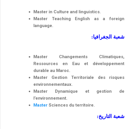
Master in Culture and linguistics.
Master Teaching English as a foreign
language.
شعبة الجغرافيا:
Master Changements Climatiques,
Ressources en Eau et développement
durable au Maroc.
Master Gestion Territoriale des risques
environnementaux.
Master Dynamique et gestion de
l’environnement.
Master
Sciences du territoire.
شعبة التاريخ: