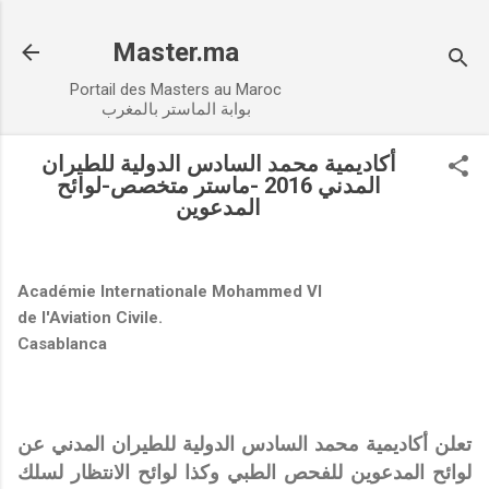
Accéder au contenu principal
Master.ma
Portail des Masters au Maroc
بوابة الماستر بالمغرب
أكاديمية محمد السادس الدولية للطيران
المدني 2016 -ماستر متخصص-لوائح
المدعوين
Académie Internationale Mohammed VI
de l'Aviation Civile.
Casablanca
تعلن أكاديمية محمد السادس الدولية للطيران المدني عن
لوائح المدعوين للفحص الطبي وكذا لوائح الانتظار لسلك