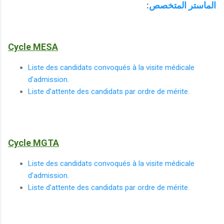
:
الماستر المتخصص
Cycle MESA
Liste des candidats convoqués à la visite médicale
d’admission
.
Liste d’attente des candidats par ordre de mérite
.
Cycle MGTA
Liste des candidats convoqués à la visite médicale
d’admission
.
Liste d’attente des candidats par ordre de mérite
.