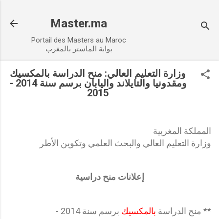
Accéder au contenu principal
Master.ma
Portail des Masters au Maroc
بوابة الماستر بالمغرب
وزارة التعليم العالي: منح الدراسة بالمكسيك
ومقدونيا والتايلاند واليابان برسم سنة 2014 -
2015
المملكة المغربية
وزارة التعليم العالي والبحث العلمي وتكوين الأطر
إعلانات منح دراسية
** منح الدراسة
بالمكسيك
برسم سنة 2014 -