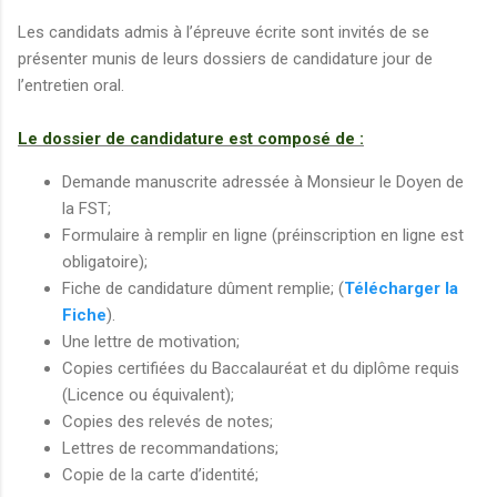
Les candidats admis à l’épreuve écrite sont invités de se
présenter munis de leurs dossiers de candidature jour de
l’entretien oral.
Le dossier de candidature est composé de :
Demande manuscrite adressée à Monsieur le Doyen de
la FST;
Formulaire à remplir en ligne (préinscription en ligne est
obligatoire);
Fiche de candidature dûment remplie; (
Télécharger la
Fiche
).
Une lettre de motivation;
Copies certifiées du Baccalauréat et du diplôme requis
(Licence ou équivalent);
Copies des relevés de notes;
Lettres de recommandations;
Copie de la carte d’identité;