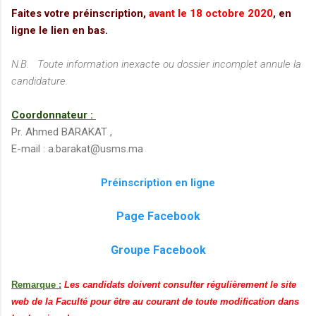
Faites votre préinscription,
avant le 18 octobre 2020
, en
ligne le lien en bas.
N.B. Toute information inexacte ou dossier incomplet annule la
candidature.
Coordonnateur :
Pr. Ahmed BARAKAT ,
E-mail : a.barakat@usms.ma
Préinscription en ligne
Page Facebook
Groupe Facebook
Remarque :
Les candidats doivent consulter régulièrement le site
web de la Faculté pour être au courant de toute modification dans