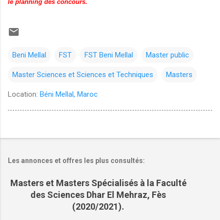
le planning des concours.
Beni Mellal
FST
FST Beni Mellal
Master public
Master Sciences et Sciences et Techniques
Masters
Location:
Béni Mellal, Maroc
Les annonces et offres les plus consultés:
Masters et Masters Spécialisés à la Faculté
des Sciences Dhar El Mehraz, Fès
(2020/2021).