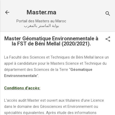
Accéder au contenu principal
Master.ma
Portail des Masters au Maroc
بوابة الماستر بالمغرب
Master Géomatique Environnementale à
la FST de Béni Mellal (2020/2021).
La Faculté des Sciences et Techniques de Béni Mellal lance un
appel à candidature pour le Masters Science et Technique du
département des Sciences de la Terre ‘‘
Géomatique
Environnementale
’’.
Conditions d’accès:
L’accès audit Master est ouvert aux titulaires d’une Licence
dans le domaine des Géosciences et Environnement ou
spécialités équivalentes. Après étude des informations