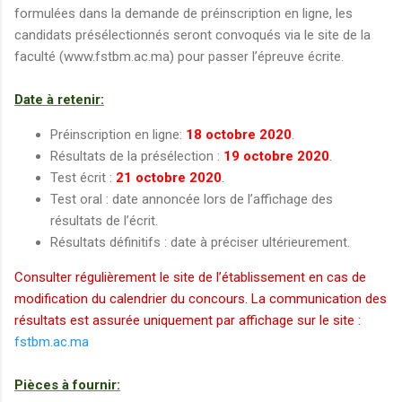
formulées dans la demande de préinscription en ligne, les
candidats présélectionnés seront convoqués via le site de la
faculté (www.fstbm.ac.ma) pour passer l’épreuve écrite.
Date à retenir:
Préinscription en ligne:
18 octobre 2020
.
Résultats de la présélection :
19 octobre 2020
.
Test écrit :
21 octobre 2020
.
Test oral : date annoncée lors de l’affichage des
résultats de l’écrit.
Résultats définitifs : date à préciser ultérieurement.
Consulter régulièrement le site de l’établissement en cas de
modification du calendrier du concours. La communication des
résultats est assurée uniquement par affichage sur le site :
fstbm.ac.ma
Pièces à fournir: