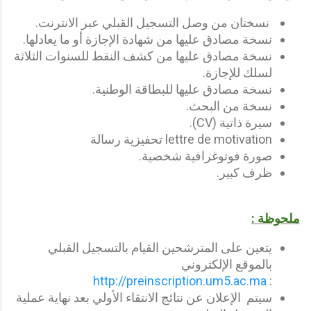
نسختان من وصل التسجيل القبلي عبر الانترنت.
نسخة مصادق عليها من شهادة الإجازة أو ما يعادلها.
نسخة مصادق عليها من كشف النقط للسنوات الثلاثة
لسلك للإجازة.
نسخة مصادق عليها للبطاقة الوطنية.
نسخة من البحث.
سيرة ذاتية (CV).
lettre de motivation تحفيزية رسالة­
صورة فوتوغرافية شخصية.
ظرف كبير.
ملحوظة :
يتعين على المترشحين القيام بالتسجيل القبلي
بالموقع الإلكتروني
http://preinscription.um5.ac.ma
:
سيتم الإعلان عن نتائج الانتقاء الأولي بعد نهاية عملية