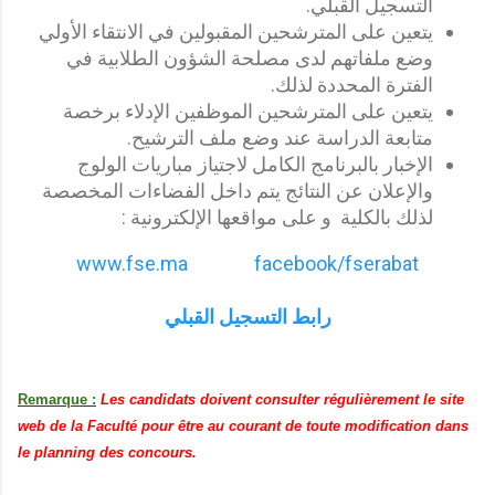
التسجيل القبلي.
يتعين على المترشحين المقبولين في الانتقاء الأولي
وضع ملفاتهم لدى مصلحة الشؤون الطلابية في
الفترة المحددة لذلك.
يتعين على المترشحين الموظفين الإدلاء برخصة
متابعة الدراسة عند وضع ملف الترشيح.
الإخبار بالبرنامج الكامل لاجتياز مباريات الولوج
والإعلان عن النتائج يتم داخل الفضاءات المخصصة
لذلك بالكلية و على مواقعها الإلكترونية :
www.fse.ma
​ ​
facebook/fserabat
رابط التسجيل القبلي
Remarque :
Les candidats doivent consulter régulièrement le site
web de la Faculté pour être au courant de toute modification dans
le planning des concours.