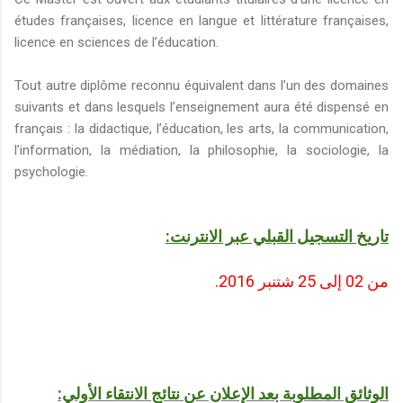
études françaises​, licence en langue et littérature françaises,
licence en sciences de l’éducation.
Tout autre diplôme reconnu équivalent dans l’un des domaines
suivants et dans lesquels l’enseignement aura été dispensé en
français : la didactique, l’éducation, les arts, la communication,
l’information, la médiation, la philosophie, la sociologie, la
psychologie.
تاريخ التسجيل القبلي عبر الانترنت:
من 02 إلى 25 شتنبر 2016.
الوثائق المطلوبة بعد الإعلان عن نتائج الانتقاء الأولي: