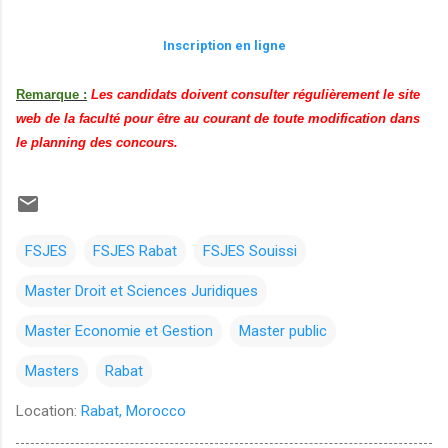
Inscription en ligne
Remarque :
Les candidats doivent consulter régulièrement le site
web de la faculté pour être au courant de toute modification dans
le planning des concours.
FSJES
FSJES Rabat
FSJES Souissi
Master Droit et Sciences Juridiques
Master Economie et Gestion
Master public
Masters
Rabat
Location:
Rabat, Morocco