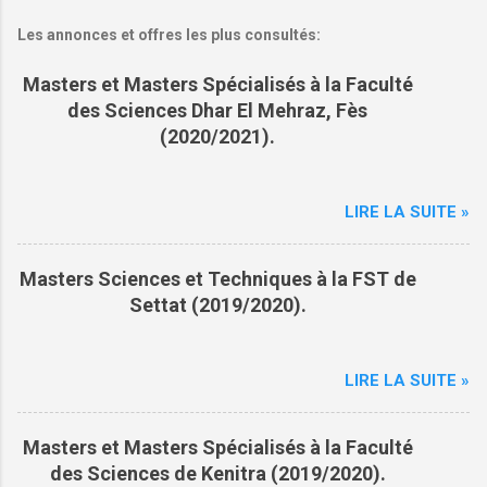
Les annonces et offres les plus consultés:
Masters et Masters Spécialisés à la Faculté
des Sciences Dhar El Mehraz, Fès
(2020/2021).
LIRE LA SUITE »
Masters Sciences et Techniques à la FST de
Settat (2019/2020).
LIRE LA SUITE »
Masters et Masters Spécialisés à la Faculté
des Sciences de Kenitra (2019/2020).