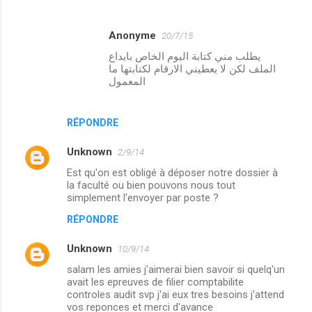
Anonyme
20/7/15
يطلب مني كتابة اليوم الخاص بايداع
الملف لكن لا يعطيني الارقام لكتابتها ما
المعمول
RÉPONDRE
Unknown
2/9/14
Est qu'on est obligé à déposer notre dossier à
la faculté ou bien pouvons nous tout
simplement l'envoyer par poste ?
RÉPONDRE
Unknown
10/9/14
salam les amies j'aimerai bien savoir si quelq'un
avait les epreuves de filier comptabilite
controles audit svp j'ai eux tres besoins j'attend
vos reponces et merci d'avance