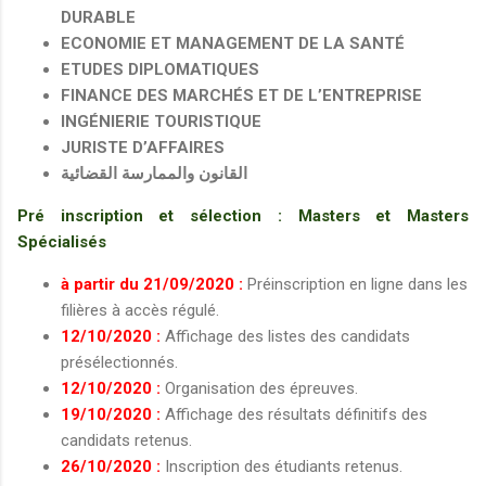
DURABLE
ECONOMIE ET MANAGEMENT DE LA SANTÉ
ETUDES DIPLOMATIQUES
FINANCE DES MARCHÉS ET DE L’ENTREPRISE
INGÉNIERIE TOURISTIQUE
JURISTE D’AFFAIRES
القانون والممارسة القضائية
Pré inscription et sélection : Masters et Masters
Spécialisés
à partir du 21/09/2020 :
Préinscription en ligne dans les
filières à accès régulé.
12/10/2020 :
Affichage des listes des candidats
présélectionnés.
12/10/2020 :
Organisation des épreuves.
19/10/2020 :
Affichage des résultats définitifs des
candidats retenus.
26/10/2020 :
Inscription des étudiants retenus.