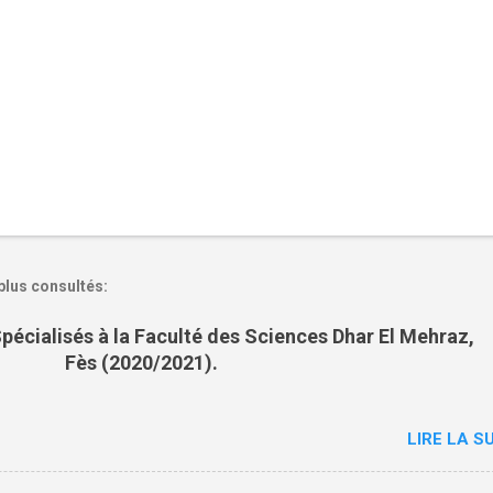
plus consultés:
pécialisés à la Faculté des Sciences Dhar El Mehraz,
Fès (2020/2021).
LIRE LA SU