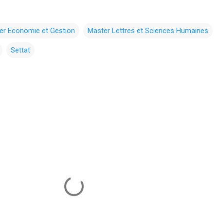
er Economie et Gestion
Master Lettres et Sciences Humaines
Settat