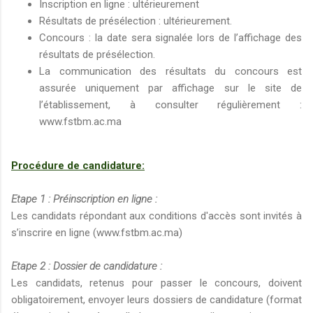
Inscription en ligne : ultérieurement
Résultats de présélection : ultérieurement.
Concours : la date sera signalée lors de l’affichage des
résultats de présélection.
La communication des résultats du concours est
assurée uniquement par affichage sur le site de
l’établissement, à consulter régulièrement :
www.fstbm.ac.ma
Procédure de candidature:
Etape 1 : Préinscription en ligne :
Les candidats répondant aux conditions d'accès sont invités à
s’inscrire en ligne (www.fstbm.ac.ma)
Etape 2 : Dossier de candidature :
Les candidats, retenus pour passer le concours, doivent
obligatoirement, envoyer leurs dossiers de candidature (format