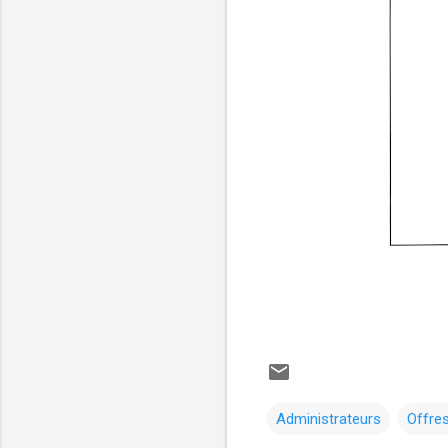
Administrateurs
Offres