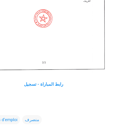
رابط المباراة - تسجيل
 d'emploi
متصرف