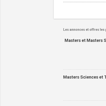
Les annonces et offres les 
Masters et Masters S
Masters Sciences et T