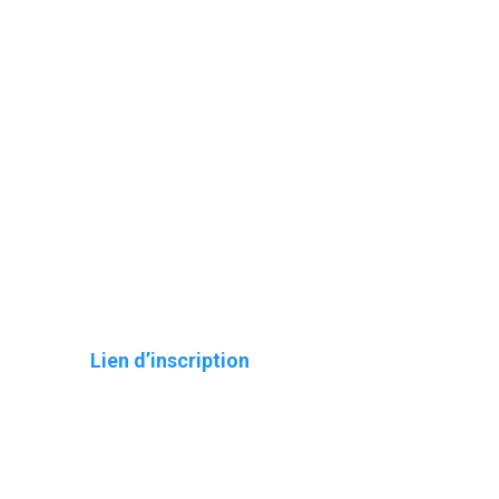
Lien d’inscription