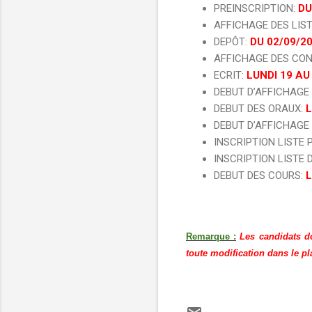
PREINSCRIPTION:
DU
AFFICHAGE DES LIS
DEPÔT:
DU 02/09/2
AFFICHAGE DES CON
ECRIT:
LUNDI 19 AU
DEBUT D’AFFICHAGE
DEBUT DES ORAUX:
L
DEBUT D’AFFICHAGE 
INSCRIPTION LISTE 
INSCRIPTION LISTE 
DEBUT DES COURS:
L
Remarque :
Les candidats do
toute modification dans le p