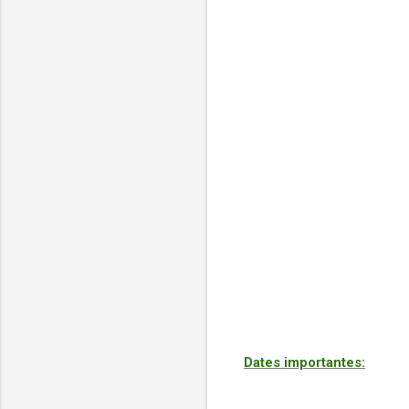
Dates importantes: