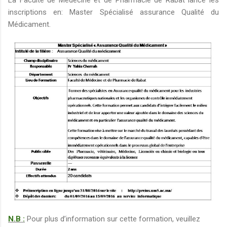
inscriptions en: Master Spécialisé assurance Qualité du
Médicament.
N.B :
Pour plus d’information sur cette formation, veuillez